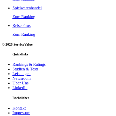
Spielwarenhandel
Zum Ranking
Reisebüros
Zum Ranking
© 2026 ServiceValue
Quicklinks
Rankings & Ratings
Studien & Tests
Leistungen
Newsroom
Über Uns
LinkedIn
Rechtliches
Kontakt
Impressum