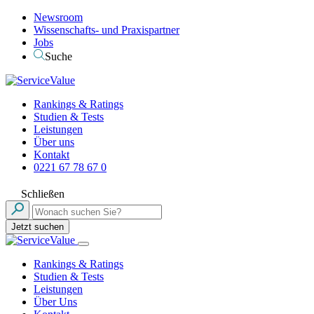
Newsroom
Wissenschafts- und Praxispartner
Jobs
Suche
Rankings & Ratings
Studien & Tests
Leistungen
Über uns
Kontakt
0221 67 78 67 0
Schließen
Jetzt suchen
Rankings & Ratings
Studien & Tests
Leistungen
Über Uns