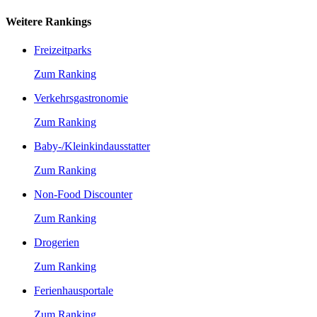
Weitere Rankings
Freizeitparks
Zum Ranking
Verkehrsgastronomie
Zum Ranking
Baby-/Kleinkindausstatter
Zum Ranking
Non-Food Discounter
Zum Ranking
Drogerien
Zum Ranking
Ferienhausportale
Zum Ranking