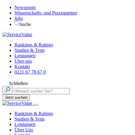
Newsroom
Wissenschafts- und Praxispartner
Jobs
Suche
Rankings & Ratings
Studien & Tests
Leistungen
Über uns
Kontakt
0221 67 78 67 0
Schließen
Jetzt suchen
Rankings & Ratings
Studien & Tests
Leistungen
Über Uns