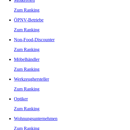
Molkereien
Zum Ranking
ÖPNV-Betriebe
Zum Ranking
Non-Food-Discounter
Zum Ranking
Möbelhändler
Zum Ranking
Werkzeughersteller
Zum Ranking
Optiker
Zum Ranking
Wohnungsunternehmen
Zum Ranking