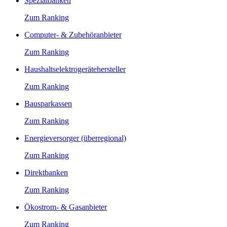
Spezialbanken
Zum Ranking
Computer- & Zubehöranbieter
Zum Ranking
Haushaltselektrogerätehersteller
Zum Ranking
Bausparkassen
Zum Ranking
Energieversorger (überregional)
Zum Ranking
Direktbanken
Zum Ranking
Ökostrom- & Gasanbieter
Zum Ranking