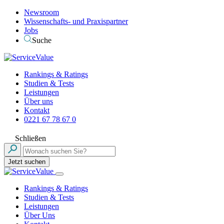
Newsroom
Wissenschafts- und Praxispartner
Jobs
Suche
Rankings & Ratings
Studien & Tests
Leistungen
Über uns
Kontakt
0221 67 78 67 0
Schließen
Jetzt suchen
Rankings & Ratings
Studien & Tests
Leistungen
Über Uns