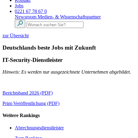
Kontakt
Jobs
0221 67 78 67 0
Newsroom
Medien- & Wissenschaftspartner
zur Übersicht
Deutschlands beste Jobs mit Zukunft
IT-Security-Dienstleister
Hinweis: Es werden nur ausgezeichnete Unternehmen abgebildet.
Berichtsband 2026 (PDF)
Print-Veröffentlichung (PDF)
Weitere Rankings
Abrechnungsdienstleister