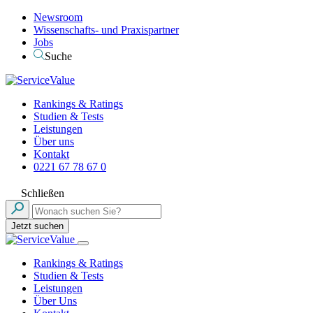
Newsroom
Wissenschafts- und Praxispartner
Jobs
Suche
Rankings & Ratings
Studien & Tests
Leistungen
Über uns
Kontakt
0221 67 78 67 0
Schließen
Jetzt suchen
Rankings & Ratings
Studien & Tests
Leistungen
Über Uns