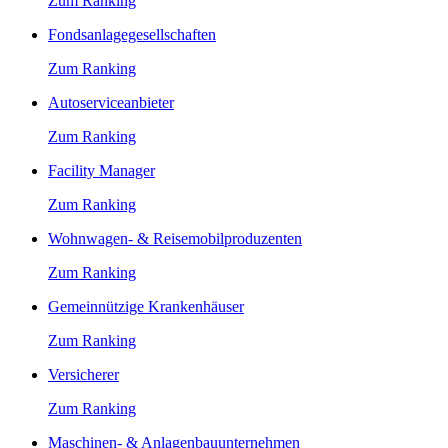
Zum Ranking
Fondsanlagegesellschaften
Zum Ranking
Autoserviceanbieter
Zum Ranking
Facility Manager
Zum Ranking
Wohnwagen- & Reisemobilproduzenten
Zum Ranking
Gemeinnützige Krankenhäuser
Zum Ranking
Versicherer
Zum Ranking
Maschinen- & Anlagenbauunternehmen