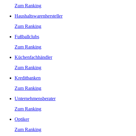
Zum Ranking
Haushaltswarenhersteller
Zum Ranking
Fußballclubs
Zum Ranking
Küchenfachhändler
Zum Ranking
Kreditbanken
Zum Ranking
Unternehmensberater
Zum Ranking
Optiker
Zum Ranking