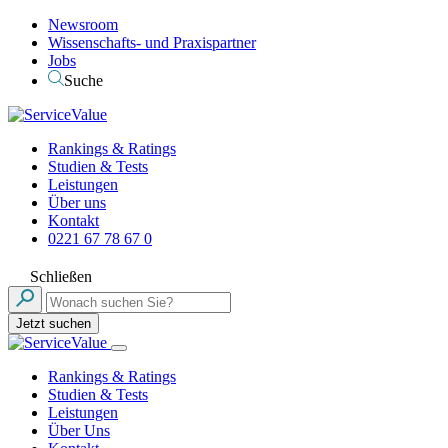
Newsroom
Wissenschafts- und Praxispartner
Jobs
Suche
Rankings & Ratings
Studien & Tests
Leistungen
Über uns
Kontakt
0221 67 78 67 0
Schließen
Jetzt suchen
Rankings & Ratings
Studien & Tests
Leistungen
Über Uns