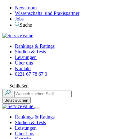
Newsroom
Wissenschafts- und Praxispartner
Jobs
Suche
Rankings & Ratings
Studien & Tests
Leistungen
Über uns
Kontakt
0221 67 78 67 0
Schließen
Jetzt suchen
Rankings & Ratings
Studien & Tests
Leistungen
Über Uns