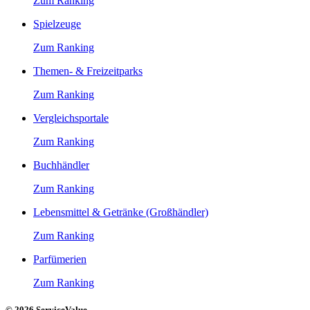
Zum Ranking
Spielzeuge
Zum Ranking
Themen- & Freizeitparks
Zum Ranking
Vergleichsportale
Zum Ranking
Buchhändler
Zum Ranking
Lebensmittel & Getränke (Großhändler)
Zum Ranking
Parfümerien
Zum Ranking
© 2026 ServiceValue