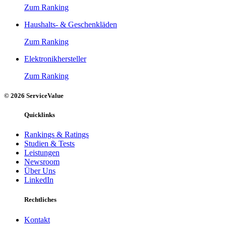
Zum Ranking
Haushalts- & Geschenkläden
Zum Ranking
Elektronikhersteller
Zum Ranking
© 2026 ServiceValue
Quicklinks
Rankings & Ratings
Studien & Tests
Leistungen
Newsroom
Über Uns
LinkedIn
Rechtliches
Kontakt