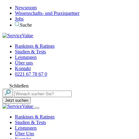
Newsroom
Wissenschafts- und Praxispartner
Jobs
Suche
Rankings & Ratings
Studien & Tests
Leistungen
Über uns
Kontakt
0221 67 78 67 0
Schließen
Jetzt suchen
Rankings & Ratings
Studien & Tests
Leistungen
Über Uns