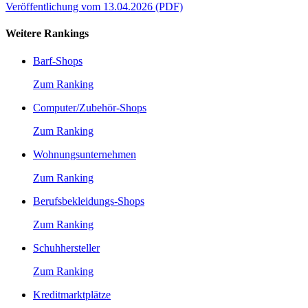
Veröffentlichung vom 13.04.2026 (PDF)
Weitere Rankings
Barf-Shops
Zum Ranking
Computer/Zubehör-Shops
Zum Ranking
Wohnungsunternehmen
Zum Ranking
Berufsbekleidungs-Shops
Zum Ranking
Schuhhersteller
Zum Ranking
Kreditmarktplätze