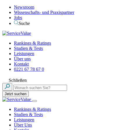
Newsroom
Wissenschafts- und Praxispartner
Jobs
Suche
Rankings & Ratings
Studien & Tests
Leistungen
Über uns
Kontakt
0221 67 78 67 0
Schließen
Jetzt suchen
Rankings & Ratings
Studien & Tests
Leistungen
Über Uns