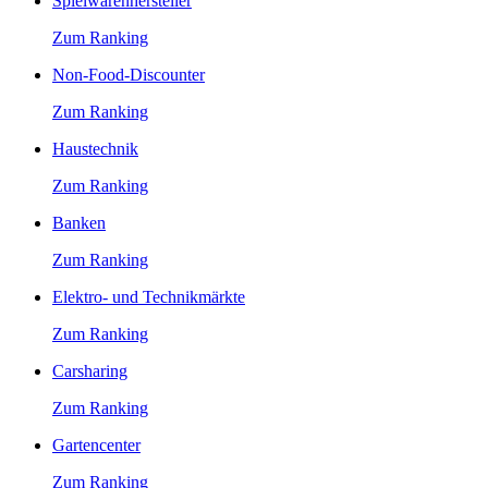
Spielwarenhersteller
Zum Ranking
Non-Food-Discounter
Zum Ranking
Haustechnik
Zum Ranking
Banken
Zum Ranking
Elektro- und Technikmärkte
Zum Ranking
Carsharing
Zum Ranking
Gartencenter
Zum Ranking