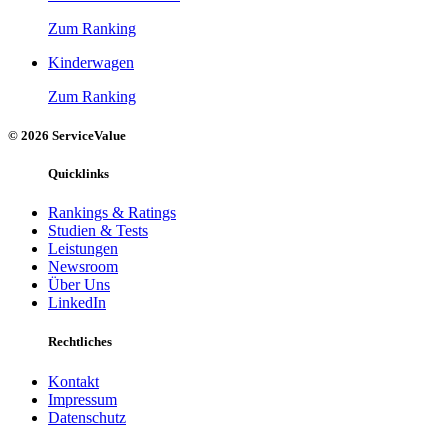
Zum Ranking
Kinderwagen
Zum Ranking
© 2026 ServiceValue
Quicklinks
Rankings & Ratings
Studien & Tests
Leistungen
Newsroom
Über Uns
LinkedIn
Rechtliches
Kontakt
Impressum
Datenschutz