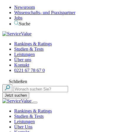
Newsroom
Wissenschafts- und Praxispartner
Jobs
Suche
Rankings & Ratings
Studien & Tests
Leistungen
Über uns
Kontakt
0221 67 78 67 0
Schließen
Jetzt suchen
Rankings & Ratings
Studien & Tests
Leistungen
Über Uns