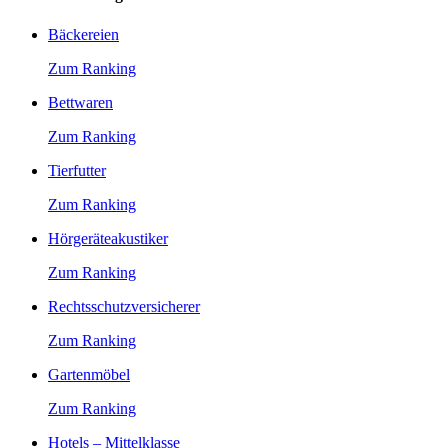
Bäckereien
Zum Ranking
Bettwaren
Zum Ranking
Tierfutter
Zum Ranking
Hörgeräteakustiker
Zum Ranking
Rechtsschutzversicherer
Zum Ranking
Gartenmöbel
Zum Ranking
Hotels – Mittelklasse