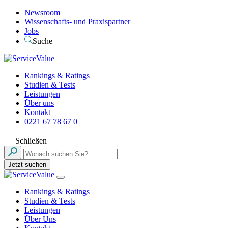
Newsroom
Wissenschafts- und Praxispartner
Jobs
Suche
Rankings & Ratings
Studien & Tests
Leistungen
Über uns
Kontakt
0221 67 78 67 0
Schließen
Jetzt suchen
Rankings & Ratings
Studien & Tests
Leistungen
Über Uns