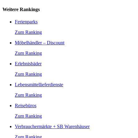
Weitere Rankings
Ferienparks
Zum Ranking
Möbelhändler – Discount
Zum Ranking
Erlebnisbäder
Zum Ranking
Lebensmittellieferdienste
Zum Ranking
Reisebüros
Zum Ranking
Verbrauchermärkte + SB Warenhäuser
Zum Ranking