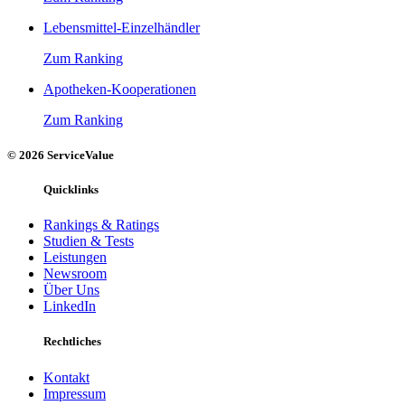
Lebensmittel-Einzelhändler
Zum Ranking
Apotheken-Kooperationen
Zum Ranking
© 2026 ServiceValue
Quicklinks
Rankings & Ratings
Studien & Tests
Leistungen
Newsroom
Über Uns
LinkedIn
Rechtliches
Kontakt
Impressum