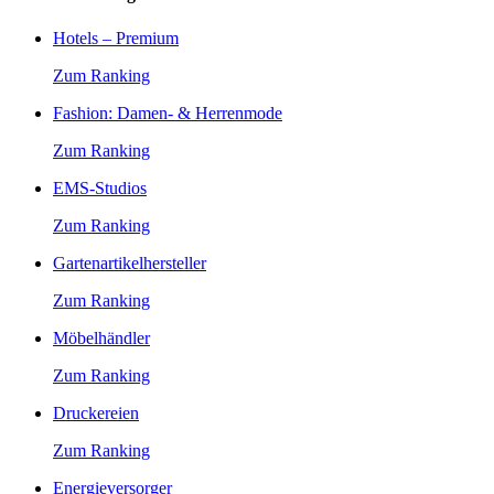
Hotels – Premium
Zum Ranking
Fashion: Damen- & Herrenmode
Zum Ranking
EMS-Studios
Zum Ranking
Gartenartikelhersteller
Zum Ranking
Möbelhändler
Zum Ranking
Druckereien
Zum Ranking
Energieversorger