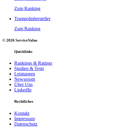
Zum Ranking
Trampolinhersteller
Zum Ranking
© 2026 ServiceValue
Quicklinks
Rankings & Ratings
Studien & Tests
Leistungen
Newsroom
Über Uns
LinkedIn
Rechtliches
Kontakt
Impressum
Datenschutz