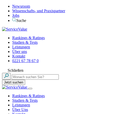
Newsroom
Wissenschafts- und Praxispartner
Jobs
Suche
Rankings & Ratings
Studien & Tests
Leistungen
Über uns
Kontakt
0221 67 78 67 0
Schließen
Jetzt suchen
Rankings & Ratings
Studien & Tests
Leistungen
Über Uns