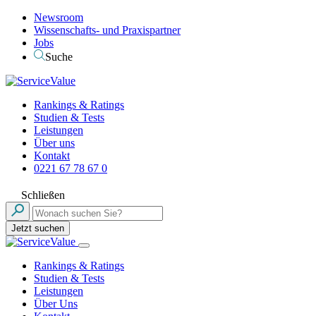
Newsroom
Wissenschafts- und Praxispartner
Jobs
Suche
Rankings & Ratings
Studien & Tests
Leistungen
Über uns
Kontakt
0221 67 78 67 0
Schließen
Jetzt suchen
Rankings & Ratings
Studien & Tests
Leistungen
Über Uns