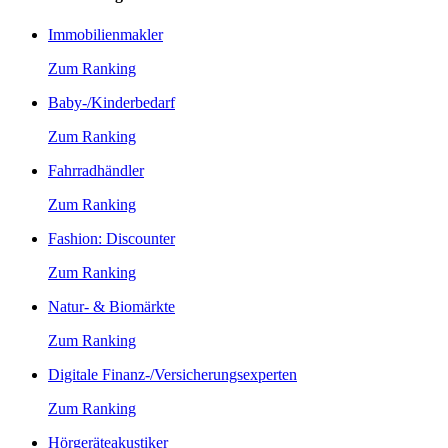
Immobilienmakler
Zum Ranking
Baby-/Kinderbedarf
Zum Ranking
Fahrradhändler
Zum Ranking
Fashion: Discounter
Zum Ranking
Natur- & Biomärkte
Zum Ranking
Digitale Finanz-/Versicherungsexperten
Zum Ranking
Hörgeräteakustiker