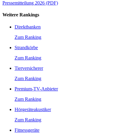
Pressemitteilung 2026 (PDF)
Weitere Rankings
Direktbanken
Zum Ranking
Strandkörbe
Zum Ranking
Tierversicherer
Zum Ranking
Premium-TV-Anbieter
Zum Ranking
Hörgeräteakustiker
Zum Ranking
Fitnessgeräte