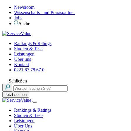
Newsroom
Wissenschafts- und Praxispartner
Jobs
Suche
Rankings & Ratings
Studien & Tests
Leistungen
Über uns
Kontakt
0221 67 78 67 0
Schließen
Jetzt suchen
Rankings & Ratings
Studien & Tests
Leistungen
Über Uns