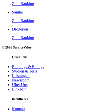
Zum Ranking
Sanitär
Zum Ranking
Drogerien
Zum Ranking
© 2026 ServiceValue
Quicklinks
Rankings & Ratings
Studien & Tests
Leistungen
Newsroom
Über Uns
LinkedIn
Rechtliches
Kontakt