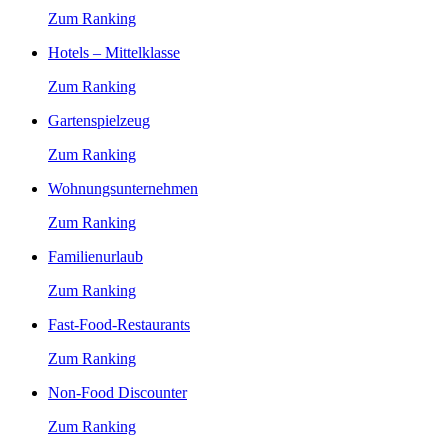
Zum Ranking
Hotels – Mittelklasse
Zum Ranking
Gartenspielzeug
Zum Ranking
Wohnungsunternehmen
Zum Ranking
Familienurlaub
Zum Ranking
Fast-Food-Restaurants
Zum Ranking
Non-Food Discounter
Zum Ranking