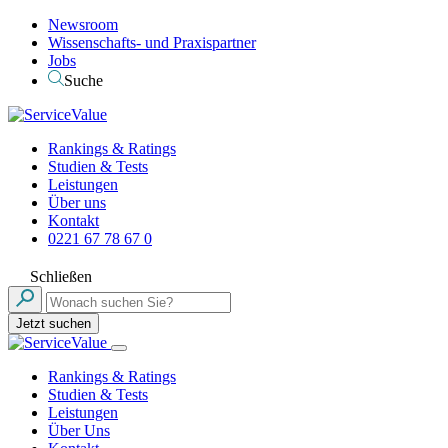
Newsroom
Wissenschafts- und Praxispartner
Jobs
Suche
Rankings & Ratings
Studien & Tests
Leistungen
Über uns
Kontakt
0221 67 78 67 0
Schließen
Jetzt suchen
Rankings & Ratings
Studien & Tests
Leistungen
Über Uns