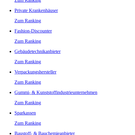
Zum Ranking
Private Krankenhäuser
Zum Ranking
Fashion-Discounter
Zum Ranking
Gebäudetechnikanbieter
Zum Ranking
Verpackungshersteller
Zum Ranking
Gummi- & Kunststoffindustrieunternehmen
Zum Ranking
Sparkassen
Zum Ranking
Baustoff- & Bauchemieanbieter