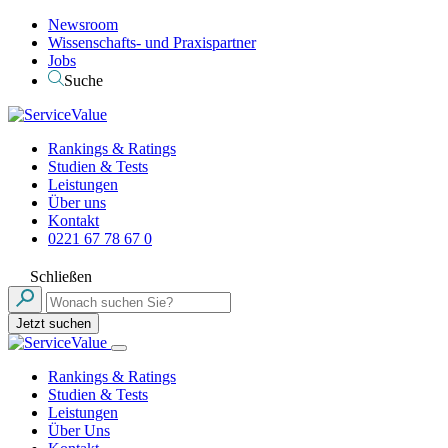
Newsroom
Wissenschafts- und Praxispartner
Jobs
Suche
Rankings & Ratings
Studien & Tests
Leistungen
Über uns
Kontakt
0221 67 78 67 0
Schließen
Jetzt suchen
Rankings & Ratings
Studien & Tests
Leistungen
Über Uns