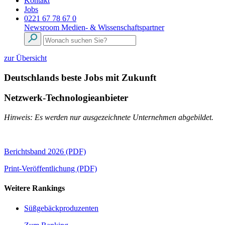
Kontakt
Jobs
0221 67 78 67 0
Newsroom
Medien- & Wissenschaftspartner
zur Übersicht
Deutschlands beste Jobs mit Zukunft
Netzwerk-Technologieanbieter
Hinweis: Es werden nur ausgezeichnete Unternehmen abgebildet.
Berichtsband 2026 (PDF)
Print-Veröffentlichung (PDF)
Weitere Rankings
Süßgebäckproduzenten