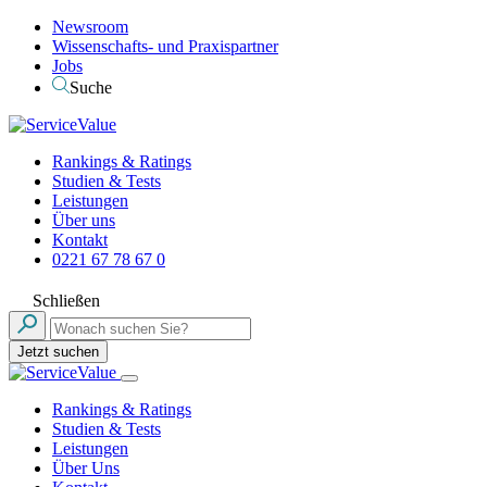
Newsroom
Wissenschafts- und Praxispartner
Jobs
Suche
Rankings & Ratings
Studien & Tests
Leistungen
Über uns
Kontakt
0221 67 78 67 0
Schließen
Jetzt suchen
Rankings & Ratings
Studien & Tests
Leistungen
Über Uns