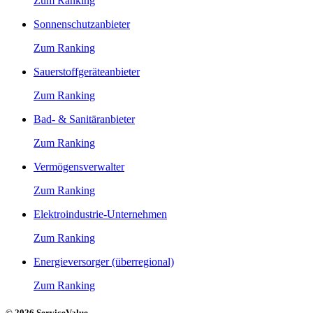
Zum Ranking
Sonnenschutzanbieter
Zum Ranking
Sauerstoffgeräteanbieter
Zum Ranking
Bad- & Sanitäranbieter
Zum Ranking
Vermögensverwalter
Zum Ranking
Elektroindustrie-Unternehmen
Zum Ranking
Energieversorger (überregional)
Zum Ranking
© 2026 ServiceValue