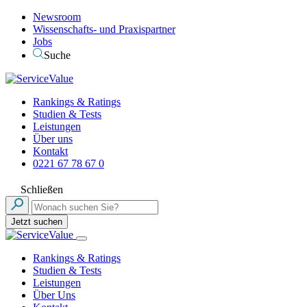
Newsroom
Wissenschafts- und Praxispartner
Jobs
Suche
Rankings & Ratings
Studien & Tests
Leistungen
Über uns
Kontakt
0221 67 78 67 0
Schließen
Jetzt suchen
Rankings & Ratings
Studien & Tests
Leistungen
Über Uns