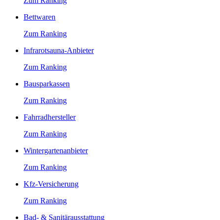
Zum Ranking
Bettwaren
Zum Ranking
Infrarotsauna-Anbieter
Zum Ranking
Bausparkassen
Zum Ranking
Fahrradhersteller
Zum Ranking
Wintergartenanbieter
Zum Ranking
Kfz-Versicherung
Zum Ranking
Bad- & Sanitärausstattung