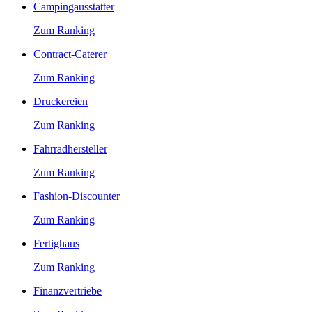
Campingausstatter
Zum Ranking
Contract-Caterer
Zum Ranking
Druckereien
Zum Ranking
Fahrradhersteller
Zum Ranking
Fashion-Discounter
Zum Ranking
Fertighaus
Zum Ranking
Finanzvertriebe