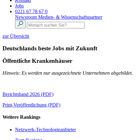
Kontakt
Jobs
0221 67 78 67 0
Newsroom
Medien- & Wissenschaftspartner
zur Übersicht
Deutschlands beste Jobs mit Zukunft
Öffentliche Krankenhäuser
Hinweis: Es werden nur ausgezeichnete Unternehmen abgebildet.
Berichtsband 2026 (PDF)
Print-Veröffentlichung (PDF)
Weitere Rankings
Netzwerk-Technologieanbieter