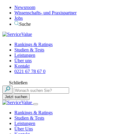
Newsroom
Wissenschafts- und Praxispartner
Jobs
Suche
Rankings & Ratings
Studien & Tests
Leistungen
Über uns
Kontakt
0221 67 78 67 0
Schließen
Jetzt suchen
Rankings & Ratings
Studien & Tests
Leistungen
Über Uns