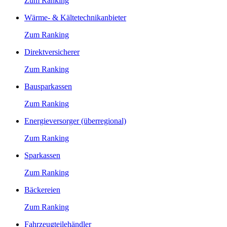
Zum Ranking
Wärme- & Kältetechnikanbieter
Zum Ranking
Direktversicherer
Zum Ranking
Bausparkassen
Zum Ranking
Energieversorger (überregional)
Zum Ranking
Sparkassen
Zum Ranking
Bäckereien
Zum Ranking
Fahrzeugteilehändler