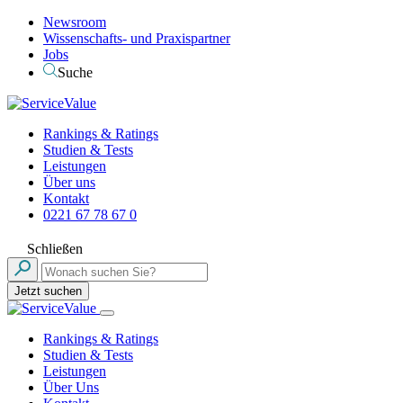
Newsroom
Wissenschafts- und Praxispartner
Jobs
Suche
Rankings & Ratings
Studien & Tests
Leistungen
Über uns
Kontakt
0221 67 78 67 0
Schließen
Jetzt suchen
Rankings & Ratings
Studien & Tests
Leistungen
Über Uns