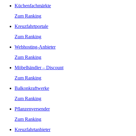
Küchenfachmärkte
Zum Ranking
Kreuzfahrtportale
Zum Ranking
Webhosting-Anbieter
Zum Ranking
Möbelhändler – Discount
Zum Ranking
Balkonkraftwerke
Zum Ranking
Pflanzenversender
Zum Ranking
Kreuzfahrtanbieter