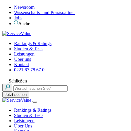
Newsroom
Wissenschafts- und Praxispartner
Jobs
Suche
Rankings & Ratings
Studien & Tests
Leistungen
Über uns
Kontakt
0221 67 78 67 0
Schließen
Jetzt suchen
Rankings & Ratings
Studien & Tests
Leistungen
Über Uns