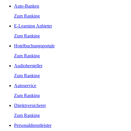
Auto-Banken
Zum Ranking
E-Learning Anbieter
Zum Ranking
Hotelbuchungsportale
Zum Ranking
Audiohersteller
Zum Ranking
Autoservice
Zum Ranking
Direktversicherer
Zum Ranking
Personaldienstleister