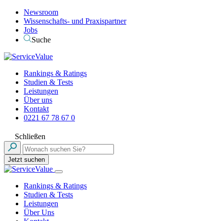
Newsroom
Wissenschafts- und Praxispartner
Jobs
Suche
Rankings & Ratings
Studien & Tests
Leistungen
Über uns
Kontakt
0221 67 78 67 0
Schließen
Jetzt suchen
Rankings & Ratings
Studien & Tests
Leistungen
Über Uns