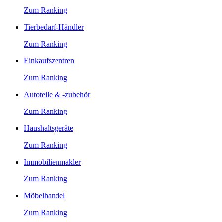
Zum Ranking
Tierbedarf-Händler
Zum Ranking
Einkaufszentren
Zum Ranking
Autoteile & -zubehör
Zum Ranking
Haushaltsgeräte
Zum Ranking
Immobilienmakler
Zum Ranking
Möbelhandel
Zum Ranking