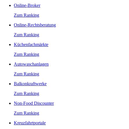
Online-Broker
Zum Ranking
Online-Rechtsberatung
Zum Ranking
Küchenfachmärkte
Zum Ranking
Autowaschanlagen
Zum Ranking
Balkonkraftwerke
Zum Ranking
Non-Food Discounter
Zum Ranking
Kreuzfahrtportale