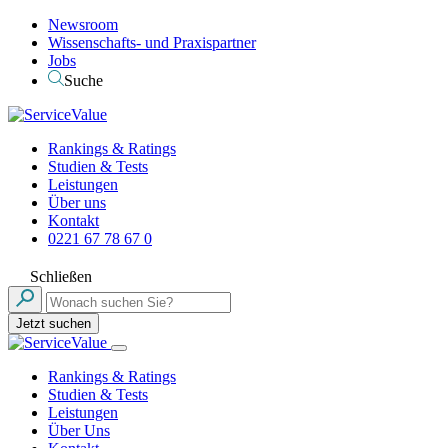
Newsroom
Wissenschafts- und Praxispartner
Jobs
Suche
Rankings & Ratings
Studien & Tests
Leistungen
Über uns
Kontakt
0221 67 78 67 0
Schließen
Jetzt suchen
Rankings & Ratings
Studien & Tests
Leistungen
Über Uns