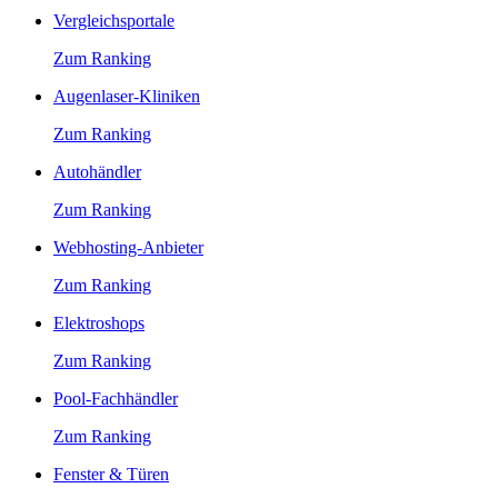
Vergleichsportale
Zum Ranking
Augenlaser-Kliniken
Zum Ranking
Autohändler
Zum Ranking
Webhosting-Anbieter
Zum Ranking
Elektroshops
Zum Ranking
Pool-Fachhändler
Zum Ranking
Fenster & Türen