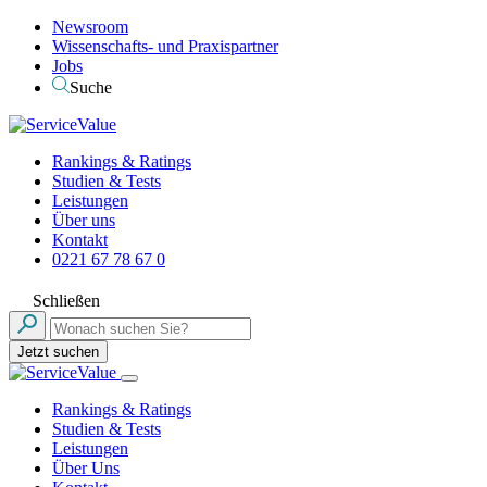
Newsroom
Wissenschafts- und Praxispartner
Jobs
Suche
Rankings & Ratings
Studien & Tests
Leistungen
Über uns
Kontakt
0221 67 78 67 0
Schließen
Jetzt suchen
Rankings & Ratings
Studien & Tests
Leistungen
Über Uns