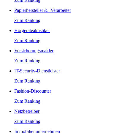
Zum Ranking
Papierhersteller & -Verarbeiter
Zum Ranking
Hörgeräteakustiker
Zum Ranking
Versicherungsmakler
Zum Ranking
IT-Security-Dienstleister
Zum Ranking
Fashion-Discounter
Zum Ranking
Netzbetreiber
Zum Ranking
Immobilienunternehmen