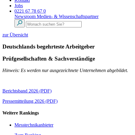
Kontakt
Jobs
0221 67 78 67 0
Newsroom
Medien- & Wissenschaftspartner
zur Übersicht
Deutschlands begehrteste Arbeitgeber
Prüfgesellschaften & Sachverständige
Hinweis: Es werden nur ausgezeichnete Unternehmen abgebildet.
Berichtsband 2026 (PDF)
Pressemitteilung 2026 (PDF)
Weitere Rankings
Messtechnikanbieter