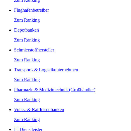
Zum Ranking
Flughafenbetreiber
Zum Ranking
Depotbanken
Zum Ranking
Schmierstoffhersteller
Zum Ranking
Transport- & Logistikunternehmen
Zum Ranking
Pharmazie & Medizintechnik (Großhändler)
Zum Ranking
Volks- & Raiffeisenbanken
Zum Ranking
IT-Dienstleister