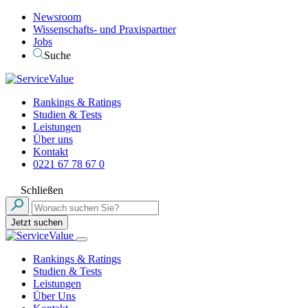
Newsroom
Wissenschafts- und Praxispartner
Jobs
Suche
Rankings & Ratings
Studien & Tests
Leistungen
Über uns
Kontakt
0221 67 78 67 0
Schließen
Jetzt suchen
Rankings & Ratings
Studien & Tests
Leistungen
Über Uns