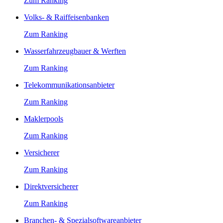
Zum Ranking
Volks- & Raiffeisenbanken
Zum Ranking
Wasserfahrzeugbauer & Werften
Zum Ranking
Telekommunikationsanbieter
Zum Ranking
Maklerpools
Zum Ranking
Versicherer
Zum Ranking
Direktversicherer
Zum Ranking
Branchen- & Spezialsoftwareanbieter