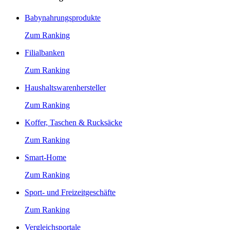
Babynahrungsprodukte
Zum Ranking
Filialbanken
Zum Ranking
Haushaltswarenhersteller
Zum Ranking
Koffer, Taschen & Rucksäcke
Zum Ranking
Smart-Home
Zum Ranking
Sport- und Freizeitgeschäfte
Zum Ranking
Vergleichsportale