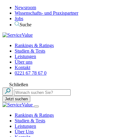
Newsroom
Wissenschafts- und Praxispartner
Jobs
Suche
Rankings & Ratings
Studien & Tests
Leistungen
Über uns
Kontakt
0221 67 78 67 0
Schließen
Jetzt suchen
Rankings & Ratings
Studien & Tests
Leistungen
Über Uns