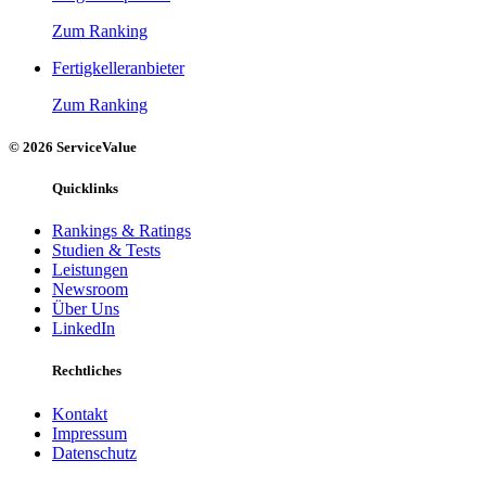
Zum Ranking
Fertigkelleranbieter
Zum Ranking
© 2026 ServiceValue
Quicklinks
Rankings & Ratings
Studien & Tests
Leistungen
Newsroom
Über Uns
LinkedIn
Rechtliches
Kontakt
Impressum
Datenschutz