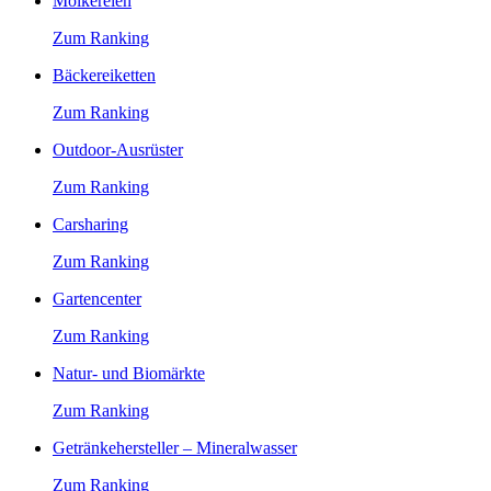
Molkereien
Zum Ranking
Bäckereiketten
Zum Ranking
Outdoor-Ausrüster
Zum Ranking
Carsharing
Zum Ranking
Gartencenter
Zum Ranking
Natur- und Biomärkte
Zum Ranking
Getränkehersteller – Mineralwasser
Zum Ranking