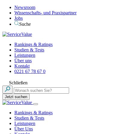
Newsroom
Wissenschafts- und Praxispartner
Jobs
Suche
Rankings & Ratings
Studien & Tests
Leistungen
Über uns
Kontakt
0221 67 78 67 0
Schließen
Jetzt suchen
Rankings & Ratings
Studien & Tests
Leistungen
Über Uns