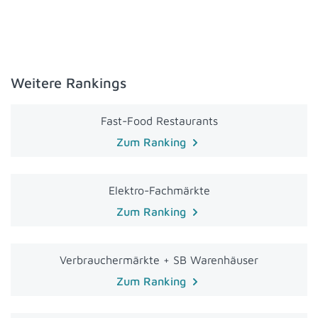
Weitere Rankings
Fast-Food Restaurants
Zum Ranking
Elektro-Fachmärkte
Zum Ranking
Verbrauchermärkte + SB Warenhäuser
Zum Ranking