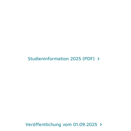
Studieninformation 2025 (PDF)
Veröffentlichung vom 01.09.2025