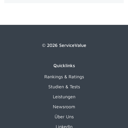
© 2026 ServiceValue
Quicklinks
Rankings & Ratings
Studien & Tests
Leistungen
Newsroom
Über Uns
LinkedIn