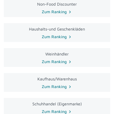
Non-Food Discounter
Zum Ranking
Haushalts-und Geschenkläden
Zum Ranking
Weinhändler
Zum Ranking
Kaufhaus/Warenhaus
Zum Ranking
Schuhhandel (Eigenmarke)
Zum Ranking