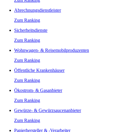
Zum Ranking
Abrechnungsdienstleister
Zum Ranking
Sicherheitsdienste
Zum Ranking
Wohnwagen- & Reisemobilproduzenten
Zum Ranking
Öffentliche Krankenhäuser
Zum Ranking
Ökostrom- & Gasanbieter
Zum Ranking
Gewürze- & Gewürzsaucenanbieter
Zum Ranking
Papierhersteller & -Verarbeiter