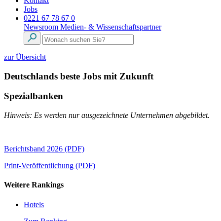
Kontakt
Jobs
0221 67 78 67 0
Newsroom
Medien- & Wissenschaftspartner
zur Übersicht
Deutschlands beste Jobs mit Zukunft
Spezialbanken
Hinweis: Es werden nur ausgezeichnete Unternehmen abgebildet.
Berichtsband 2026 (PDF)
Print-Veröffentlichung (PDF)
Weitere Rankings
Hotels