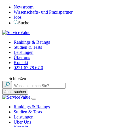
Newsroom
Wissenschafts- und Praxispartner
Jobs
Suche
Rankings & Ratings
Studien & Tests
Leistungen
Über uns
Kontakt
0221 67 78 67 0
Schließen
Jetzt suchen
Rankings & Ratings
Studien & Tests
Leistungen
Über Uns