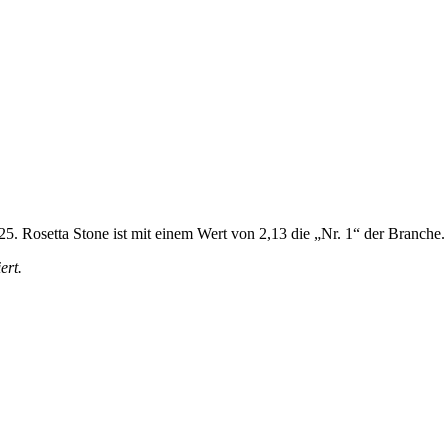
,25. Rosetta Stone ist mit einem Wert von 2,13 die „Nr. 1“ der Branche.
ert.