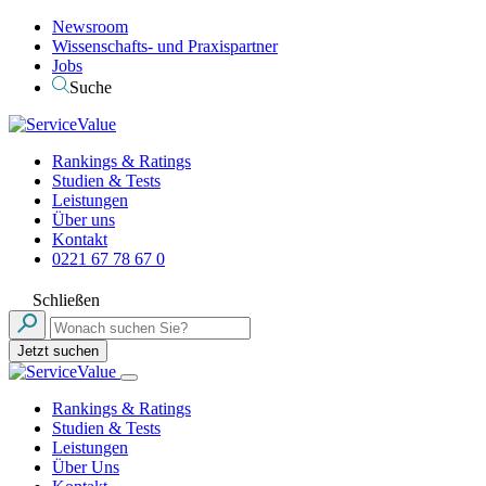
Newsroom
Wissenschafts- und Praxispartner
Jobs
Suche
Rankings & Ratings
Studien & Tests
Leistungen
Über uns
Kontakt
0221 67 78 67 0
Schließen
Jetzt suchen
Rankings & Ratings
Studien & Tests
Leistungen
Über Uns