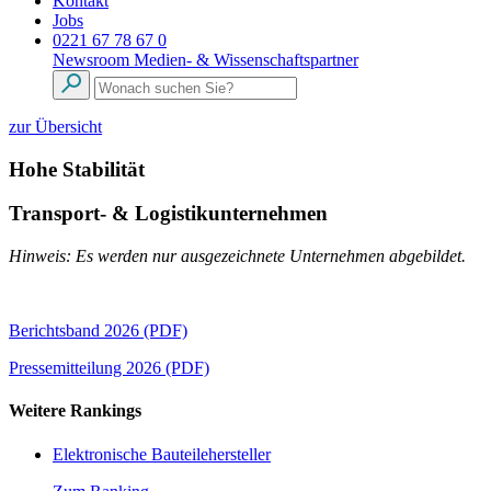
Kontakt
Jobs
0221 67 78 67 0
Newsroom
Medien- & Wissenschaftspartner
zur Übersicht
Hohe Stabilität
Transport- & Logistikunternehmen
Hinweis: Es werden nur ausgezeichnete Unternehmen abgebildet.
Berichtsband 2026 (PDF)
Pressemitteilung 2026 (PDF)
Weitere Rankings
Elektronische Bauteilehersteller