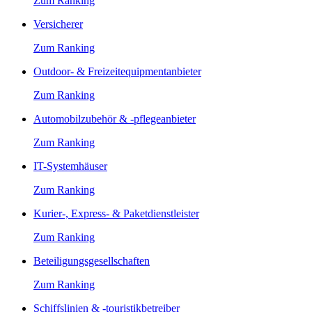
Zum Ranking
Versicherer
Zum Ranking
Outdoor- & Freizeitequipmentanbieter
Zum Ranking
Automobilzubehör & -pflegeanbieter
Zum Ranking
IT-Systemhäuser
Zum Ranking
Kurier-, Express- & Paketdienstleister
Zum Ranking
Beteiligungsgesellschaften
Zum Ranking
Schiffslinien & -touristikbetreiber