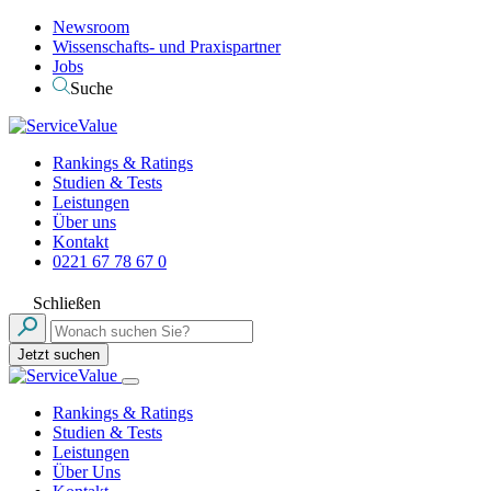
Newsroom
Wissenschafts- und Praxispartner
Jobs
Suche
Rankings & Ratings
Studien & Tests
Leistungen
Über uns
Kontakt
0221 67 78 67 0
Schließen
Jetzt suchen
Rankings & Ratings
Studien & Tests
Leistungen
Über Uns