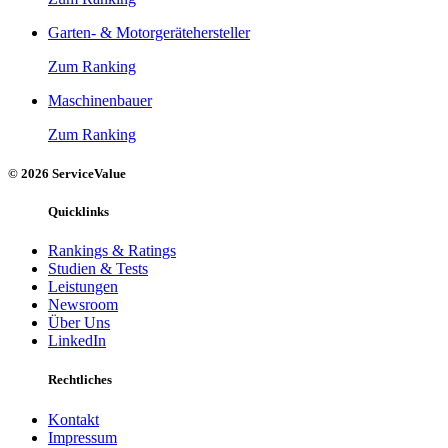
Garten- & Motorgerätehersteller
Zum Ranking
Maschinenbauer
Zum Ranking
© 2026 ServiceValue
Quicklinks
Rankings & Ratings
Studien & Tests
Leistungen
Newsroom
Über Uns
LinkedIn
Rechtliches
Kontakt
Impressum