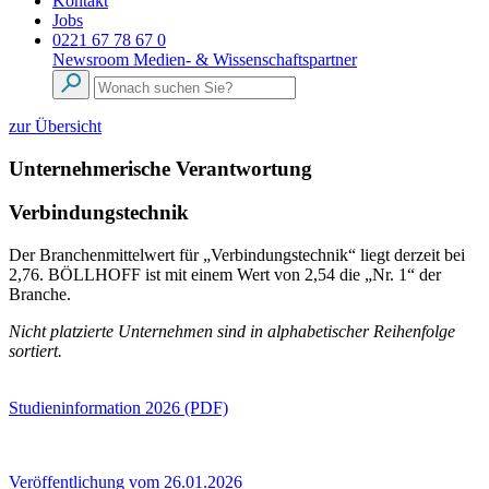
Kontakt
Jobs
0221 67 78 67 0
Newsroom
Medien- & Wissenschaftspartner
zur Übersicht
Unternehmerische Verantwortung
Verbindungstechnik
Der Branchenmittelwert für „Verbindungstechnik“ liegt derzeit bei
2,76. BÖLLHOFF ist mit einem Wert von 2,54 die „Nr. 1“ der
Branche.
Nicht platzierte Unternehmen sind in alphabetischer Reihenfolge
sortiert.
Studieninformation 2026 (PDF)
Veröffentlichung vom 26.01.2026