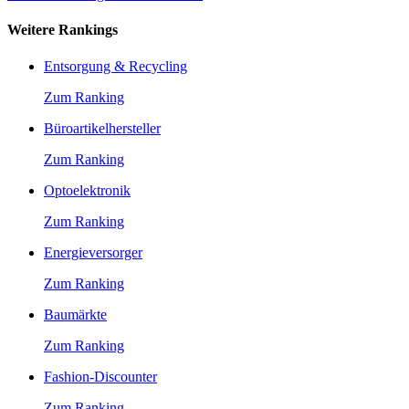
Weitere Rankings
Entsorgung & Recycling
Zum Ranking
Büroartikelhersteller
Zum Ranking
Optoelektronik
Zum Ranking
Energieversorger
Zum Ranking
Baumärkte
Zum Ranking
Fashion-Discounter
Zum Ranking