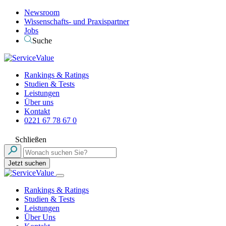
Newsroom
Wissenschafts- und Praxispartner
Jobs
Suche
Rankings & Ratings
Studien & Tests
Leistungen
Über uns
Kontakt
0221 67 78 67 0
Schließen
Jetzt suchen
Rankings & Ratings
Studien & Tests
Leistungen
Über Uns