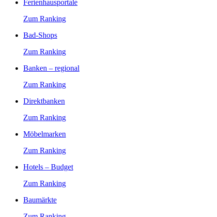
Ferienhausportale
Zum Ranking
Bad-Shops
Zum Ranking
Banken – regional
Zum Ranking
Direktbanken
Zum Ranking
Möbelmarken
Zum Ranking
Hotels – Budget
Zum Ranking
Baumärkte
Zum Ranking