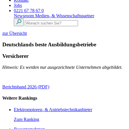
Kontakt
Jobs
0221 67 78 67 0
Newsroom
Medien- & Wissenschaftspartner
zur Übersicht
Deutschlands beste Ausbildungsbetriebe
Versicherer
Hinweis: Es werden nur ausgezeichnete Unternehmen abgebildet.
Berichtsband 2026 (PDF)
Weitere Rankings
Elektromotoren- & Antriebstechnikanbieter
Zum Ranking