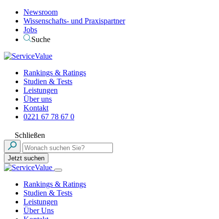
Newsroom
Wissenschafts- und Praxispartner
Jobs
Suche
Rankings & Ratings
Studien & Tests
Leistungen
Über uns
Kontakt
0221 67 78 67 0
Schließen
Jetzt suchen
Rankings & Ratings
Studien & Tests
Leistungen
Über Uns