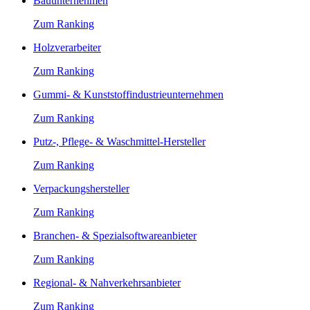
Bauunternehmen
Zum Ranking
Holzverarbeiter
Zum Ranking
Gummi- & Kunststoffindustrieunternehmen
Zum Ranking
Putz-, Pflege- & Waschmittel-Hersteller
Zum Ranking
Verpackungshersteller
Zum Ranking
Branchen- & Spezialsoftwareanbieter
Zum Ranking
Regional- & Nahverkehrsanbieter
Zum Ranking