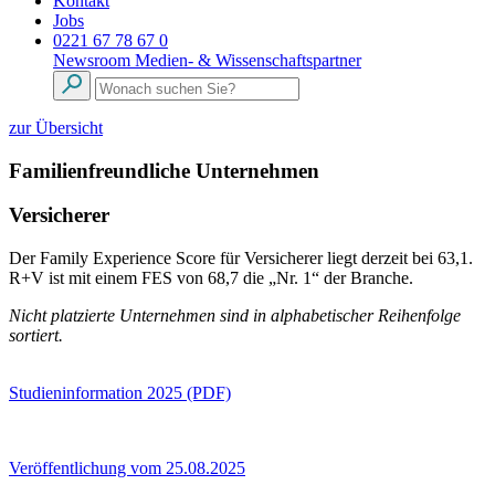
Kontakt
Jobs
0221 67 78 67 0
Newsroom
Medien- & Wissenschaftspartner
zur Übersicht
Familienfreundliche Unternehmen
Versicherer
Der Family Experience Score für Versicherer liegt derzeit bei 63,1.
R+V ist mit einem FES von 68,7 die „Nr. 1“ der Branche.
Nicht platzierte Unternehmen sind in alphabetischer Reihenfolge
sortiert.
Studieninformation 2025 (PDF)
Veröffentlichung vom 25.08.2025