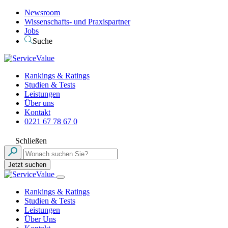
Newsroom
Wissenschafts- und Praxispartner
Jobs
Suche
Rankings & Ratings
Studien & Tests
Leistungen
Über uns
Kontakt
0221 67 78 67 0
Schließen
Jetzt suchen
Rankings & Ratings
Studien & Tests
Leistungen
Über Uns