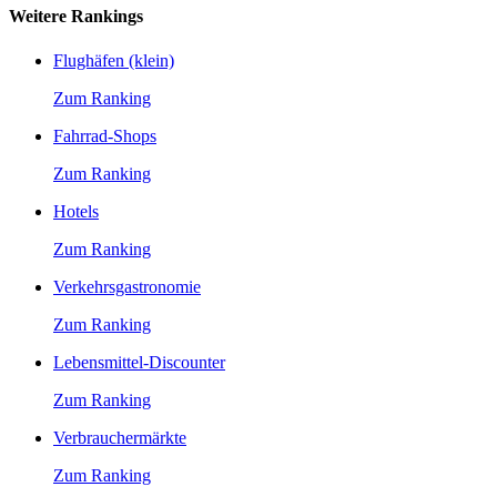
Weitere Rankings
Flughäfen (klein)
Zum Ranking
Fahrrad-Shops
Zum Ranking
Hotels
Zum Ranking
Verkehrsgastronomie
Zum Ranking
Lebensmittel-Discounter
Zum Ranking
Verbrauchermärkte
Zum Ranking