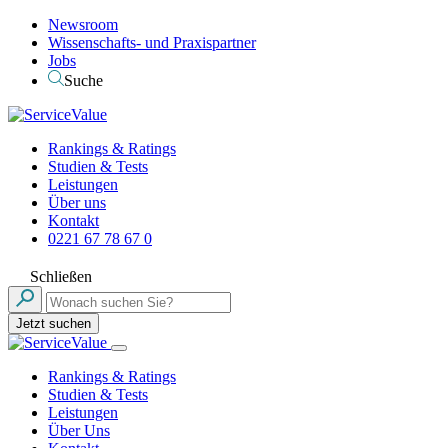
Newsroom
Wissenschafts- und Praxispartner
Jobs
Suche
Rankings & Ratings
Studien & Tests
Leistungen
Über uns
Kontakt
0221 67 78 67 0
Schließen
Jetzt suchen
Rankings & Ratings
Studien & Tests
Leistungen
Über Uns