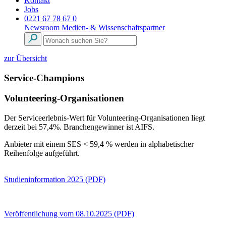
Kontakt
Jobs
0221 67 78 67 0
Newsroom
Medien- & Wissenschaftspartner
zur Übersicht
Service-Champions
Volunteering-Organisationen
Der Serviceerlebnis-Wert für Volunteering-Organisationen liegt
derzeit bei 57,4%. Branchengewinner ist AIFS.
Anbieter mit einem SES < 59,4 % werden in alphabetischer
Reihenfolge aufgeführt.
Studieninformation 2025 (PDF)
Veröffentlichung vom 08.10.2025 (PDF)