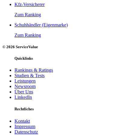
Kfz-Versicherer
Zum Ranking
Schuhhändler (Eigenmarke)
Zum Ranking
© 2026 ServiceValue
Quicklinks
Rankings & Ratings
Studien & Tests
Leistungen
Newsroom
Über Uns
LinkedIn
Rechtliches
Kontakt
Impressum
Datenschutz