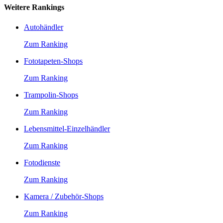
Weitere Rankings
Autohändler
Zum Ranking
Fototapeten-Shops
Zum Ranking
Trampolin-Shops
Zum Ranking
Lebensmittel-Einzelhändler
Zum Ranking
Fotodienste
Zum Ranking
Kamera / Zubehör-Shops
Zum Ranking