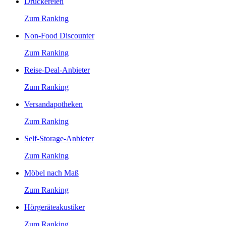
Druckereien
Zum Ranking
Non-Food Discounter
Zum Ranking
Reise-Deal-Anbieter
Zum Ranking
Versandapotheken
Zum Ranking
Self-Storage-Anbieter
Zum Ranking
Möbel nach Maß
Zum Ranking
Hörgeräteakustiker
Zum Ranking