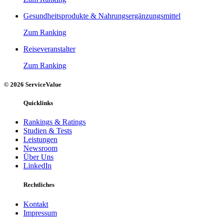
Gesundheitsprodukte & Nahrungsergänzungsmittel
Zum Ranking
Reiseveranstalter
Zum Ranking
© 2026 ServiceValue
Quicklinks
Rankings & Ratings
Studien & Tests
Leistungen
Newsroom
Über Uns
LinkedIn
Rechtliches
Kontakt
Impressum