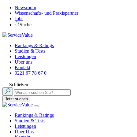
Newsroom
Wissenschafts- und Praxispartner
Jobs
Suche
Rankings & Ratings
Studien & Tests
Leistungen
Über uns
Kontakt
0221 67 78 67 0
Schließen
Jetzt suchen
Rankings & Ratings
Studien & Tests
Leistungen
Über Uns