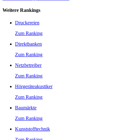
Weitere Rankings
Druckereien
Zum Ranking
Direktbanken
Zum Ranking
Netzbetreiber
Zum Ranking
Hörgeräteakustiker
Zum Ranking
Baumärkte
Zum Ranking
Kunststofftechnik
Zum Ranking