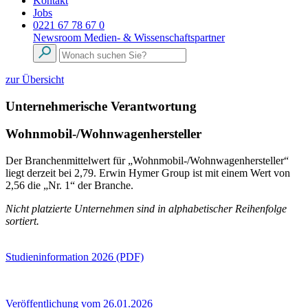
Kontakt
Jobs
0221 67 78 67 0
Newsroom
Medien- & Wissenschaftspartner
zur Übersicht
Unternehmerische Verantwortung
Wohnmobil-/Wohnwagenhersteller
Der Branchenmittelwert für „Wohnmobil-/Wohnwagenhersteller“
liegt derzeit bei 2,79. Erwin Hymer Group ist mit einem Wert von
2,56 die „Nr. 1“ der Branche.
Nicht platzierte Unternehmen sind in alphabetischer Reihenfolge
sortiert.
Studieninformation 2026 (PDF)
Veröffentlichung vom 26.01.2026