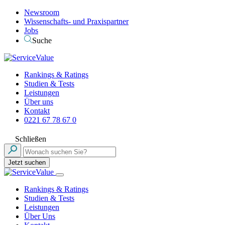
Newsroom
Wissenschafts- und Praxispartner
Jobs
Suche
Rankings & Ratings
Studien & Tests
Leistungen
Über uns
Kontakt
0221 67 78 67 0
Schließen
Jetzt suchen
Rankings & Ratings
Studien & Tests
Leistungen
Über Uns