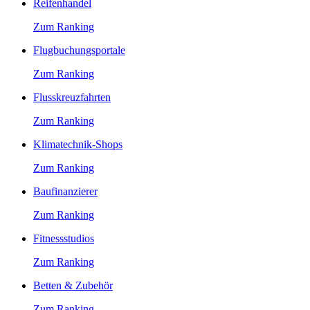
Reifenhandel
Zum Ranking
Flugbuchungsportale
Zum Ranking
Flusskreuzfahrten
Zum Ranking
Klimatechnik-Shops
Zum Ranking
Baufinanzierer
Zum Ranking
Fitnessstudios
Zum Ranking
Betten & Zubehör
Zum Ranking