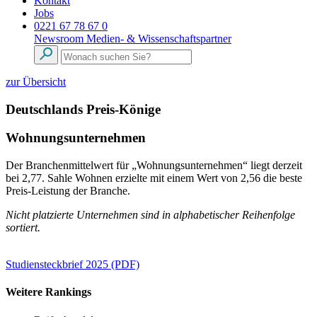
Kontakt
Jobs
0221 67 78 67 0
Newsroom
Medien- & Wissenschaftspartner
zur Übersicht
Deutschlands Preis-Könige
Wohnungsunternehmen
Der Branchenmittelwert für „Wohnungsunternehmen“ liegt derzeit
bei 2,77. Sahle Wohnen erzielte mit einem Wert von 2,56 die beste
Preis-Leistung der Branche.
Nicht platzierte Unternehmen sind in alphabetischer Reihenfolge
sortiert.
Studiensteckbrief 2025 (PDF)
Weitere Rankings