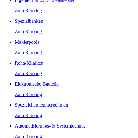
Ingenieurbüros & -dienstleister
Zum Ranking
Spezialbanken
Zum Ranking
Maklerpools
Zum Ranking
Reha-Kliniken
Zum Ranking
Elektronische Bauteile
Zum Ranking
Spezialchemieunternehmen
Zum Ranking
Automatisierungs- & Systemtechnik
Zum Ranking