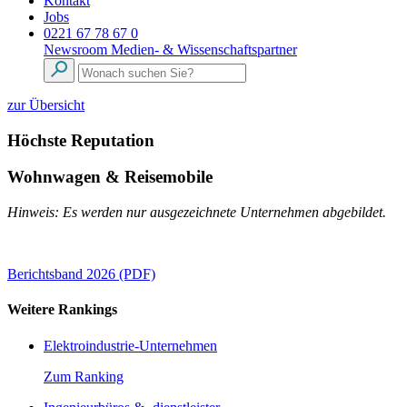
Kontakt
Jobs
0221 67 78 67 0
Newsroom
Medien- & Wissenschaftspartner
zur Übersicht
Höchste Reputation
Wohnwagen & Reisemobile
Hinweis: Es werden nur ausgezeichnete Unternehmen abgebildet.
Berichtsband 2026 (PDF)
Weitere Rankings
Elektroindustrie-Unternehmen
Zum Ranking