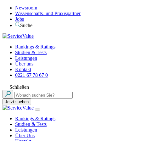
Newsroom
Wissenschafts- und Praxispartner
Jobs
Suche
Rankings & Ratings
Studien & Tests
Leistungen
Über uns
Kontakt
0221 67 78 67 0
Schließen
Jetzt suchen
Rankings & Ratings
Studien & Tests
Leistungen
Über Uns