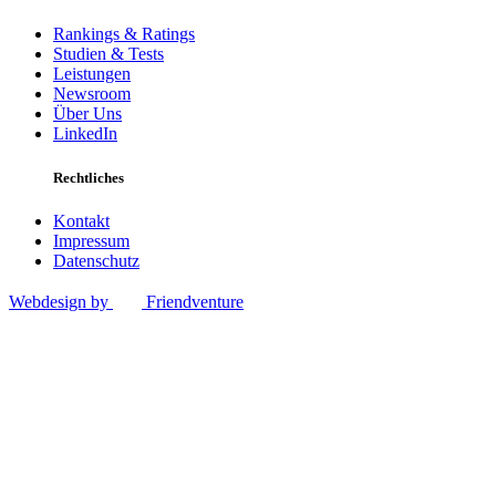
Rankings & Ratings
Studien & Tests
Leistungen
Newsroom
Über Uns
LinkedIn
Rechtliches
Kontakt
Impressum
Datenschutz
Webdesign by
Friendventure