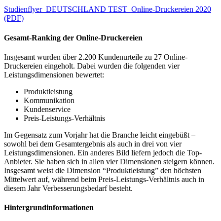
Studienflyer_DEUTSCHLAND TEST_Online-Druckereien 2020
(PDF)
Gesamt-Ranking der Online-Druckereien
Insgesamt wurden über 2.200 Kundenurteile zu 27 Online-
Druckereien eingeholt. Dabei wurden die folgenden vier
Leistungsdimensionen bewertet:
Produktleistung
Kommunikation
Kundenservice
Preis-Leistungs-Verhältnis
Im Gegensatz zum Vorjahr hat die Branche leicht eingebüßt –
sowohl bei dem Gesamtergebnis als auch in drei von vier
Leistungsdimensionen. Ein anderes Bild liefern jedoch die Top-
Anbieter. Sie haben sich in allen vier Dimensionen steigern können.
Insgesamt weist die Dimension “Produktleistung” den höchsten
Mittelwert auf, während beim Preis-Leistungs-Verhältnis auch in
diesem Jahr Verbesserungsbedarf besteht.
Hintergrundinformationen