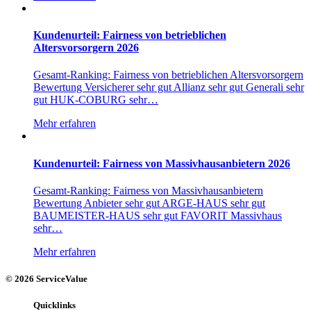
Kundenurteil: Fairness von betrieblichen
Altersvorsorgern 2026
Gesamt-Ranking: Fairness von betrieblichen Altersvorsorgern
Bewertung Versicherer sehr gut Allianz sehr gut Generali sehr
gut HUK-COBURG sehr…
Mehr erfahren
Kundenurteil: Fairness von Massivhausanbietern 2026
Gesamt-Ranking: Fairness von Massivhausanbietern
Bewertung Anbieter sehr gut ARGE-HAUS sehr gut
BAUMEISTER-HAUS sehr gut FAVORIT Massivhaus
sehr…
Mehr erfahren
© 2026 ServiceValue
Quicklinks