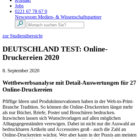
Kontakt
Jobs
0221 67 78 67 0
Newsroom
Medien- & Wissenschaftspartner
zur Studienübersicht
DEUTSCHLAND TEST: Online-
Druckereien 2020
8. September 2020
Wettbewerbsanalyse mit Detail-Auswertungen für 27
Online-Druckereien
Pfiffige Ideen und Produktinnovationen haben in der Web-to-Print-
Branche Tradition. So können die Online-Druckereien längst mehr
als nur Bücher, Briefe, Poster und Broschüren bedrucken.
Inzwischen lassen sich Wunschvorlagen auf allen möglichen
Alltagsgegenständen verewigen. Dabei ist nicht nur die Auswahl an
bedruckbaren Artikeln und Accessoires groß - auch die Zahl an
Online-Druckereien wächst. Wer aber kann in der Praxis am meisten