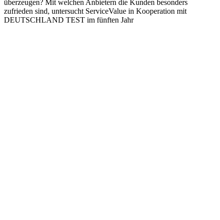
überzeugen? Mit welchen Anbietern die Kunden besonders
zufrieden sind, untersucht ServiceValue in Kooperation mit
DEUTSCHLAND TEST im fünften Jahr