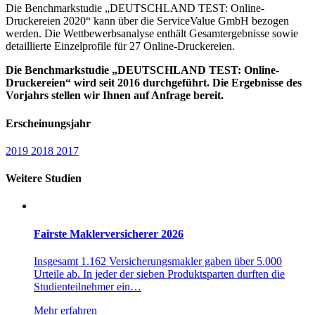
Die Benchmarkstudie „DEUTSCHLAND TEST: Online-
Druckereien 2020“ kann über die ServiceValue GmbH bezogen
werden. Die Wettbewerbsanalyse enthält Gesamtergebnisse sowie
detaillierte Einzelprofile für 27 Online-Druckereien.
Die Benchmarkstudie „DEUTSCHLAND TEST: Online-
Druckereien“ wird seit 2016 durchgeführt. Die Ergebnisse des
Vorjahrs stellen wir Ihnen auf Anfrage bereit.
Erscheinungsjahr
2019
2018
2017
Weitere Studien
Fairste Maklerversicherer 2026
Insgesamt 1.162 Versicherungsmakler gaben über 5.000
Urteile ab. In jeder der sieben Produktsparten durften die
Studienteilnehmer ein…
Mehr erfahren