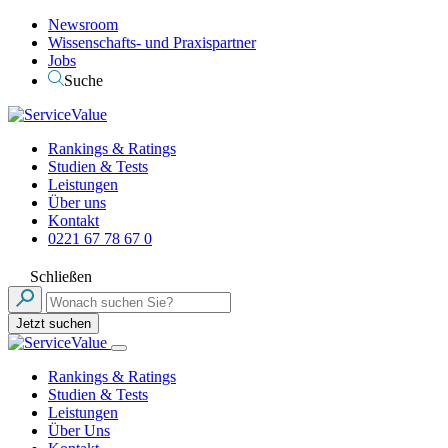
Newsroom
Wissenschafts- und Praxispartner
Jobs
Suche
Rankings & Ratings
Studien & Tests
Leistungen
Über uns
Kontakt
0221 67 78 67 0
Schließen
Jetzt suchen
Rankings & Ratings
Studien & Tests
Leistungen
Über Uns