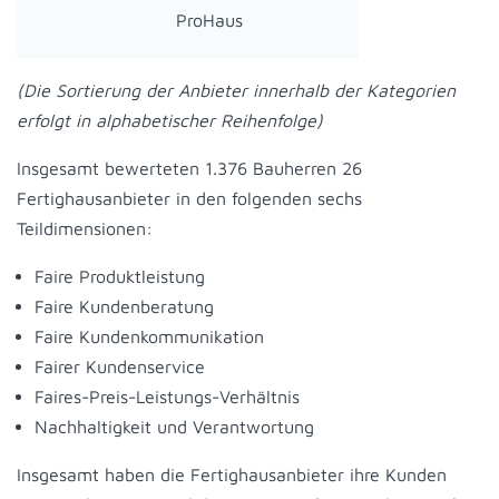
ProHaus
(Die Sortierung der Anbieter innerhalb der Kategorien
erfolgt in alphabetischer Reihenfolge)
Insgesamt bewerteten 1.376 Bauherren 26
Fertighausanbieter in den folgenden sechs
Teildimensionen:
Faire Produktleistung
Faire Kundenberatung
Faire Kundenkommunikation
Fairer Kundenservice
Faires-Preis-Leistungs-Verhältnis
Nachhaltigkeit und Verantwortung
Insgesamt haben die Fertighausanbieter ihre Kunden