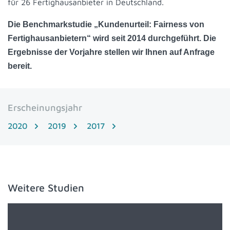
für 26 Fertighausanbieter in Deutschland.
Die Benchmarkstudie „Kundenurteil: Fairness von
Fertighausanbietern“ wird seit 2014 durchgeführt. Die
Ergebnisse der Vorjahre stellen wir Ihnen auf Anfrage
bereit.
Erscheinungsjahr
2020
2019
2017
Weitere Studien