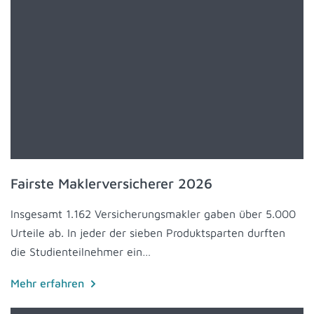
Fairste Maklerversicherer 2026
Insgesamt 1.162 Versicherungsmakler gaben über 5.000
Urteile ab. In jeder der sieben Produktsparten durften
die Studienteilnehmer ein…
Mehr erfahren