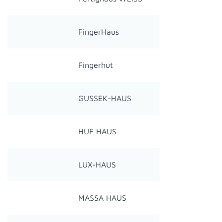
FingerHaus
Fingerhut
GUSSEK-HAUS
HUF HAUS
LUX-HAUS
MASSA HAUS