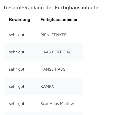
Gesamt-Ranking der Fertighausanbieter
Bewertung
Fertighausanbieter
sehr gut
BIEN-ZENKER
sehr gut
HAAS FERTIGBAU
sehr gut
HANSE HAUS
sehr gut
KAMPA
sehr gut
ScanHaus Marlow