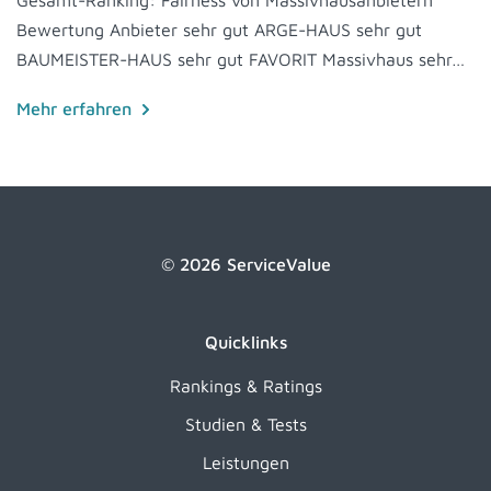
Gesamt-Ranking: Fairness von Massivhausanbietern
Bewertung Anbieter sehr gut ARGE-HAUS sehr gut
BAUMEISTER-HAUS sehr gut FAVORIT Massivhaus sehr…
Mehr erfahren
© 2026 ServiceValue
Quicklinks
Rankings & Ratings
Studien & Tests
Leistungen