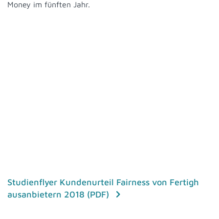
Money im fünften Jahr.
Studienflyer Kundenurteil Fairness von Fertigh
ausanbietern 2018 (PDF)