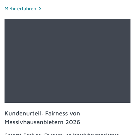
Mehr erfahren
Kundenurteil: Fairness von
Massivhausanbietern 2026