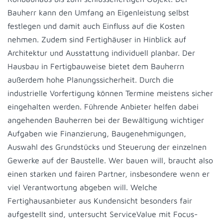
Bauherr kann den Umfang an Eigenleistung selbst
festlegen und damit auch Einfluss auf die Kosten
nehmen. Zudem sind Fertighäuser in Hinblick auf
Architektur und Ausstattung individuell planbar. Der
Hausbau in Fertigbauweise bietet dem Bauherrn
außerdem hohe Planungssicherheit. Durch die
industrielle Vorfertigung können Termine meistens sicher
eingehalten werden. Führende Anbieter helfen dabei
angehenden Bauherren bei der Bewältigung wichtiger
Aufgaben wie Finanzierung, Baugenehmigungen,
Auswahl des Grundstücks und Steuerung der einzelnen
Gewerke auf der Baustelle. Wer bauen will, braucht also
einen starken und fairen Partner, insbesondere wenn er
viel Verantwortung abgeben will. Welche
Fertighausanbieter aus Kundensicht besonders fair
aufgestellt sind, untersucht ServiceValue mit Focus-