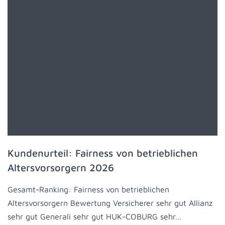
Kundenurteil: Fairness von betrieblichen
Altersvorsorgern 2026
Gesamt-Ranking: Fairness von betrieblichen
Altersvorsorgern Bewertung Versicherer sehr gut Allianz
sehr gut Generali sehr gut HUK-COBURG sehr…