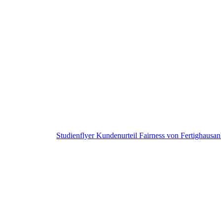
Studienflyer Kundenurteil Fairness von Fertighausa