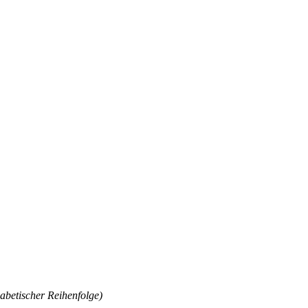
habetischer Reihenfolge)