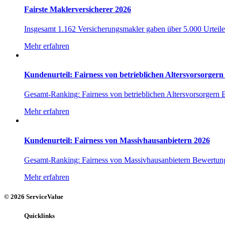
Fairste Maklerversicherer 2026
Insgesamt 1.162 Versicherungsmakler gaben über 5.000 Urteile 
Mehr erfahren
Kundenurteil: Fairness von betrieblichen Altersvorsorgern
Gesamt-Ranking: Fairness von betrieblichen Altersvorsorger
Mehr erfahren
Kundenurteil: Fairness von Massivhausanbietern 2026
Gesamt-Ranking: Fairness von Massivhausanbietern Bewe
Mehr erfahren
© 2026 ServiceValue
Quicklinks