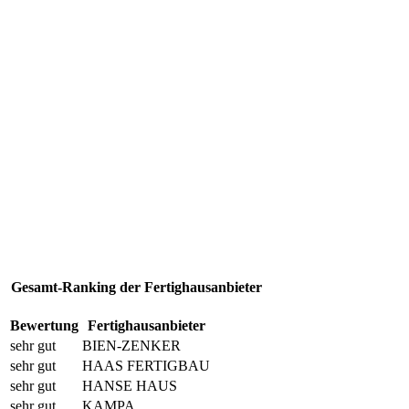
Gesamt-Ranking der Fertighausanbieter
Bewertung
Fertighausanbieter
sehr gut
BIEN-ZENKER
sehr gut
HAAS FERTIGBAU
sehr gut
HANSE HAUS
sehr gut
KAMPA