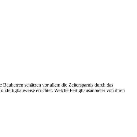
e Bauherren schätzen vor allem die Zeitersparnis durch das
lzfertigbauweise errichtet. Welche Fertighausanbieter von ihren