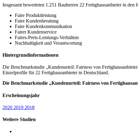
Insgesamt bewerteten 1.251 Bauherren 22 Fertighausanbieter in den 
Faire Produktleistung
Faire Kundenberatung
Faire Kundenkommunikation
Fairer Kundenservice
Faires-Preis-Leistungs-Verhältnis
Nachhaltigkeit und Verantwortung
Hintergrundinformationen
Die Benchmarkstudie „Kundenurteil: Fairness von Fertighausanbiete
Einzelprofile für 22 Fertighausanbieter in Deutschland.
Die Benchmarkstudie „Kundenurteil: Fairness von Fertighausanbi
Erscheinungsjahr
2020
2019
2018
Weitere Studien