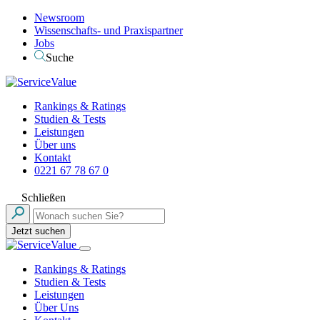
Newsroom
Wissenschafts- und Praxispartner
Jobs
Suche
Rankings & Ratings
Studien & Tests
Leistungen
Über uns
Kontakt
0221 67 78 67 0
Schließen
Jetzt suchen
Rankings & Ratings
Studien & Tests
Leistungen
Über Uns