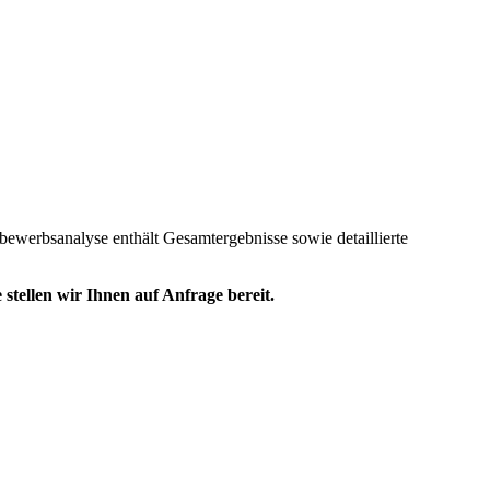
werbsanalyse enthält Gesamtergebnisse sowie detaillierte
tellen wir Ihnen auf Anfrage bereit.