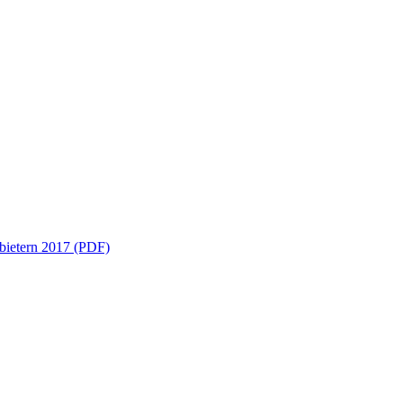
nbietern 2017 (PDF)