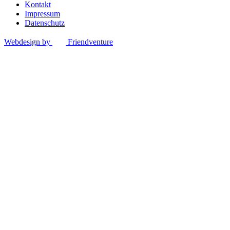
Kontakt
Impressum
Datenschutz
Webdesign by
Friendventure