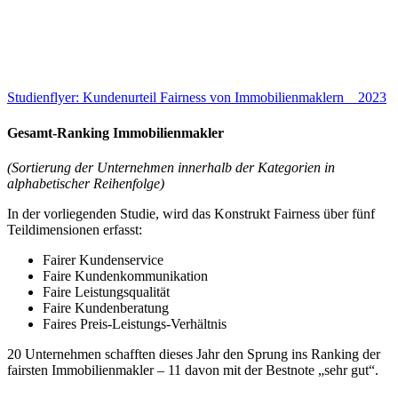
Studienflyer: Kundenurteil Fairness von Immobilienmaklern _ 2023
Gesamt-Ranking Immobilienmakler
(Sortierung der Unternehmen innerhalb der Kategorien in
alphabetischer Reihenfolge)
In der vorliegenden Studie, wird das Konstrukt Fairness über fünf
Teildimensionen erfasst:
Fairer Kundenservice
Faire Kundenkommunikation
Faire Leistungsqualität
Faire Kundenberatung
Faires Preis-Leistungs-Verhältnis
20 Unternehmen schafften dieses Jahr den Sprung ins Ranking der
fairsten Immobilienmakler – 11 davon mit der Bestnote „sehr gut“.