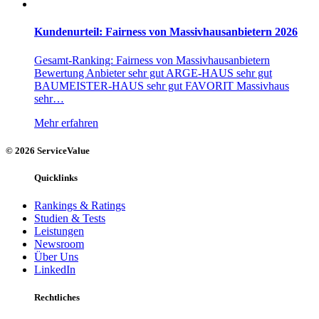
Kundenurteil: Fairness von Massivhausanbietern 2026
Gesamt-Ranking: Fairness von Massivhausanbietern
Bewertung Anbieter sehr gut ARGE-HAUS sehr gut
BAUMEISTER-HAUS sehr gut FAVORIT Massivhaus
sehr…
Mehr erfahren
© 2026 ServiceValue
Quicklinks
Rankings & Ratings
Studien & Tests
Leistungen
Newsroom
Über Uns
LinkedIn
Rechtliches