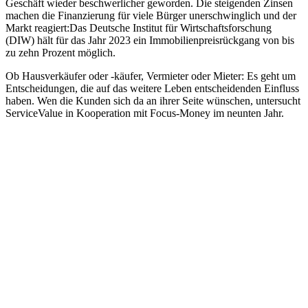
Geschäft wieder beschwerlicher geworden. Die steigenden Zinsen
machen die Finanzierung für viele Bürger unerschwinglich und der
Markt reagiert:Das Deutsche Institut für Wirtschaftsforschung
(DIW) hält für das Jahr 2023 ein Immobilienpreisrückgang von bis
zu zehn Prozent möglich.
Ob Hausverkäufer oder -käufer, Vermieter oder Mieter: Es geht um
Entscheidungen, die auf das weitere Leben entscheidenden Einfluss
haben. Wen die Kunden sich da an ihrer Seite wünschen, untersucht
ServiceValue in Kooperation mit Focus-Money im neunten Jahr.