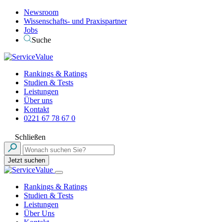
Newsroom
Wissenschafts- und Praxispartner
Jobs
Suche
Rankings & Ratings
Studien & Tests
Leistungen
Über uns
Kontakt
0221 67 78 67 0
Schließen
Jetzt suchen
Rankings & Ratings
Studien & Tests
Leistungen
Über Uns