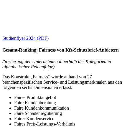
Studienflyer 2024 (PDF)
Gesamt-Ranking: Fairness von Kfz-Schutzbrief-Anbietern
(Sortierung der Unternehmen innerhalb der Kategorien in
alphabetischer Reihenfolge)
Das Konstrukt „Fairness“ wurde anhand von 27
branchenspezifischen Service- und Leistungsmerkmalen aus den
folgenden sechs Dimensionen erfasst:
Faires Produktangebot
Faire Kundenberatung
Faire Kundenkommunikation
Faire Schadenregulierung
Fairer Kundenservice
Faires Preis-Leistungs-Verhältnis