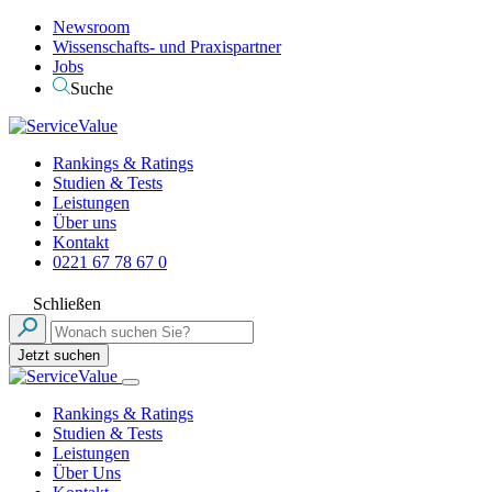
Newsroom
Wissenschafts- und Praxispartner
Jobs
Suche
Rankings & Ratings
Studien & Tests
Leistungen
Über uns
Kontakt
0221 67 78 67 0
Schließen
Jetzt suchen
Rankings & Ratings
Studien & Tests
Leistungen
Über Uns