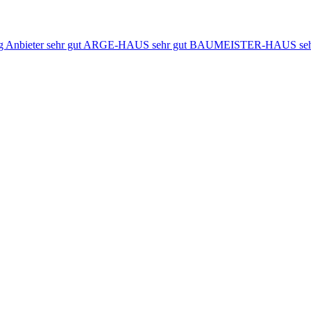
rtung Anbieter sehr gut ARGE-HAUS sehr gut BAUMEISTER-HAUS se