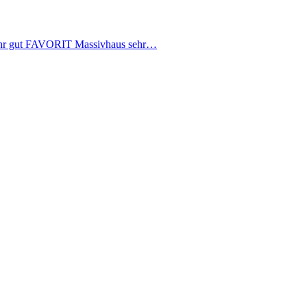
hr gut FAVORIT Massivhaus sehr…