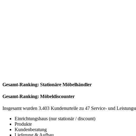
Gesamt-Ranking: Stationäre Möbelhändler
Gesamt-Ranking: Möbeldiscounter
Insgesamt wurden 3.403 Kundenurteile zu 47 Service- und Leistungs
Einrichtungshaus (nur stationär / discount)
Produkte
Kundenberatung
Lieferung & Aufbau