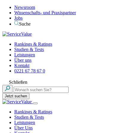
Newsroom
Wissenschafts- und Praxispartner
Jobs
Suche
Rankings & Ratings
Studien & Tests
Leistungen
Über uns
Kontakt
0221 67 78 67 0
Schließen
Jetzt suchen
Rankings & Ratings
Studien & Tests
Leistungen
Über Uns