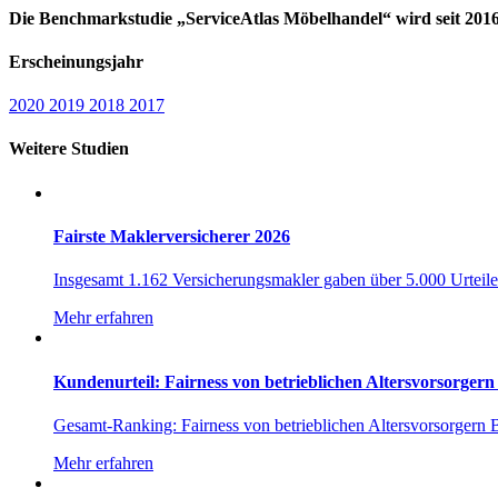
Die Benchmarkstudie „ServiceAtlas Möbelhandel“ wird seit 2016 
Erscheinungsjahr
2020
2019
2018
2017
Weitere Studien
Fairste Maklerversicherer 2026
Insgesamt 1.162 Versicherungsmakler gaben über 5.000 Urteile 
Mehr erfahren
Kundenurteil: Fairness von betrieblichen Altersvorsorgern
Gesamt-Ranking: Fairness von betrieblichen Altersvorsorger
Mehr erfahren