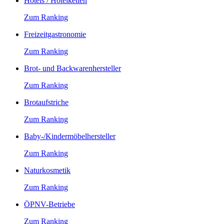
Hotels / Hotelketten
Zum Ranking
Freizeitgastronomie
Zum Ranking
Brot- und Backwarenhersteller
Zum Ranking
Brotaufstriche
Zum Ranking
Baby-/Kindermöbelhersteller
Zum Ranking
Naturkosmetik
Zum Ranking
ÖPNV-Betriebe
Zum Ranking