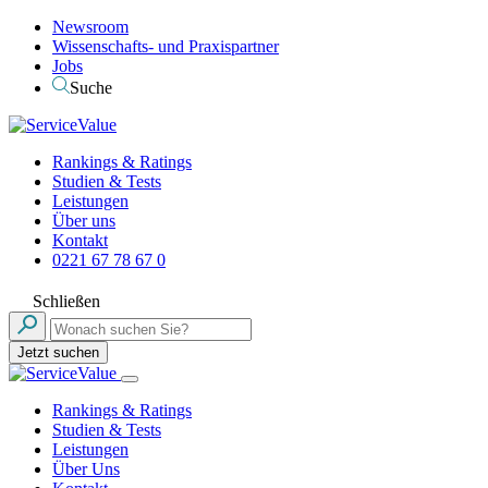
Newsroom
Wissenschafts- und Praxispartner
Jobs
Suche
Rankings & Ratings
Studien & Tests
Leistungen
Über uns
Kontakt
0221 67 78 67 0
Schließen
Jetzt suchen
Rankings & Ratings
Studien & Tests
Leistungen
Über Uns