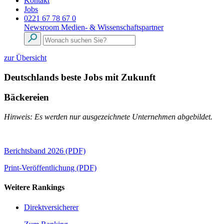
Kontakt
Jobs
0221 67 78 67 0
Newsroom
Medien- & Wissenschaftspartner
zur Übersicht
Deutschlands beste Jobs mit Zukunft
Bäckereien
Hinweis: Es werden nur ausgezeichnete Unternehmen abgebildet.
Berichtsband 2026 (PDF)
Print-Veröffentlichung (PDF)
Weitere Rankings
Direktversicherer