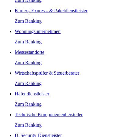
Zum Ranking
Kurier-, Express- & Paketdienstleister
Zum Ranking
Wohnungsunternehmen
Zum Ranking
Messestandorte
Zum Ranking
Wirtschaftsprüfer & Steuerberater
Zum Ranking
Hafendienstleister
Zum Ranking
Technische Komponentenhersteller
Zum Ranking
IT-Security-Dienstleister