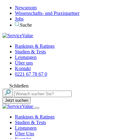
Newsroom
Wissenschafts- und Praxispartner
Jobs
Suche
Rankings & Ratings
Studien & Tests
Leistungen
Über uns
Kontakt
0221 67 78 67 0
Schließen
Jetzt suchen
Rankings & Ratings
Studien & Tests
Leistungen
Über Uns